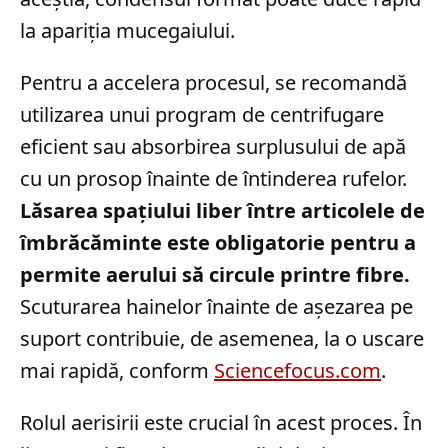
la apariția mucegaiului.
Pentru a accelera procesul, se recomandă
utilizarea unui program de centrifugare
eficient sau absorbirea surplusului de apă
cu un prosop înainte de întinderea rufelor.
Lăsarea spațiului liber între articolele de
îmbrăcăminte este obligatorie pentru a
permite aerului să circule printre fibre.
Scuturarea hainelor înainte de așezarea pe
suport contribuie, de asemenea, la o uscare
mai rapidă, conform
Sciencefocus.com
.
Rolul aerisirii este crucial în acest proces. În