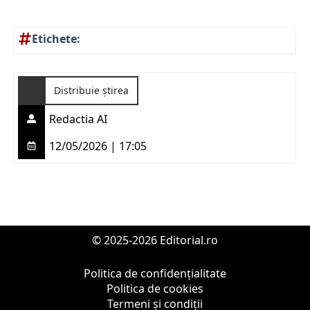
Etichete:
Distribuie știrea
Redactia AI
12/05/2026 | 17:05
© 2025-2026 Editorial.ro
Politica de confidențialitate
Politica de cookies
Termeni și condiții