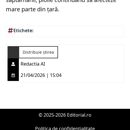
mare parte din țară.
Etichete:
Distribuie știrea
Redactia AI
21/04/2026 | 15:04
© 2025-2026 Editorial.ro
Politica de confidențialitate