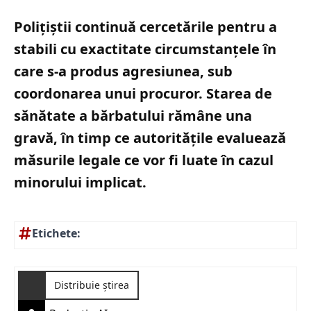
Polițiștii continuă cercetările pentru a
stabili cu exactitate circumstanțele în
care s-a produs agresiunea, sub
coordonarea unui procuror. Starea de
sănătate a bărbatului rămâne una
gravă, în timp ce autoritățile evaluează
măsurile legale ce vor fi luate în cazul
minorului implicat.
Etichete:
Distribuie știrea