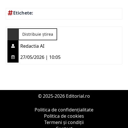
Etichete:
Distribuie știrea
Redactia AI
27/05/2026 | 10:05
© 2025-2026 Editorial.ro
Politica de confidențialitate
Politica de cookies
Termeni și condiții