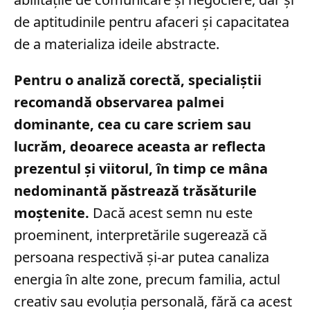
de aptitudinile pentru afaceri și capacitatea
de a materializa ideile abstracte.
Pentru o analiză corectă, specialiștii
recomandă observarea palmei
dominante, cea cu care scriem sau
lucrăm, deoarece aceasta ar reflecta
prezentul și viitorul, în timp ce mâna
nedominantă păstrează trăsăturile
moștenite.
Dacă acest semn nu este
proeminent, interpretările sugerează că
persoana respectivă și-ar putea canaliza
energia în alte zone, precum familia, actul
creativ sau evoluția personală, fără ca acest