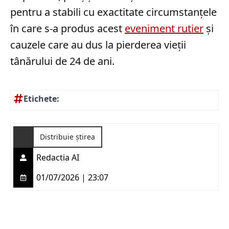
pentru a stabili cu exactitate circumstanțele
în care s-a produs acest
eveniment rutier
și
cauzele care au dus la pierderea vieții
tânărului de 24 de ani.
Etichete:
Distribuie știrea
Redactia AI
01/07/2026 | 23:07