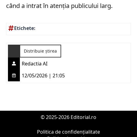
când a intrat în atenția publicului larg.
Etichete:
Distribuie știrea
Redactia AI
12/05/2026 | 21:05
© 2025-2026 Editorial.ro
Politica de confidențialitate