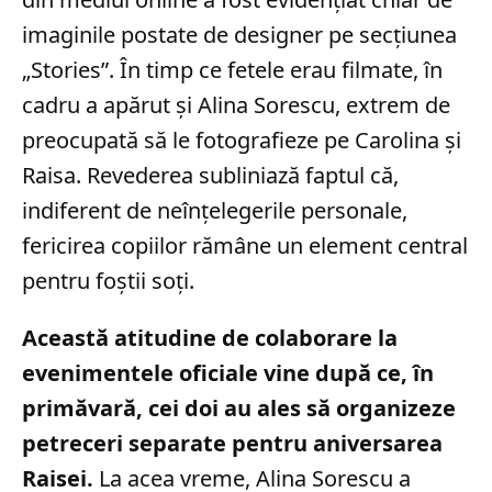
imaginile postate de designer pe secțiunea
„Stories”. În timp ce fetele erau filmate, în
cadru a apărut și Alina Sorescu, extrem de
preocupată să le fotografieze pe Carolina și
Raisa. Revederea subliniază faptul că,
indiferent de neînțelegerile personale,
fericirea copiilor rămâne un element central
pentru foștii soți.
Această atitudine de colaborare la
evenimentele oficiale vine după ce, în
primăvară, cei doi au ales să organizeze
petreceri separate pentru aniversarea
Raisei.
La acea vreme, Alina Sorescu a