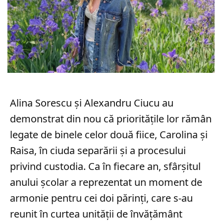
Alina Sorescu și Alexandru Ciucu au
demonstrat din nou că prioritățile lor rămân
legate de binele celor două fiice, Carolina și
Raisa, în ciuda separării și a procesului
privind custodia. Ca în fiecare an, sfârșitul
anului școlar a reprezentat un moment de
armonie pentru cei doi părinți, care s-au
reunit în curtea unității de învățământ