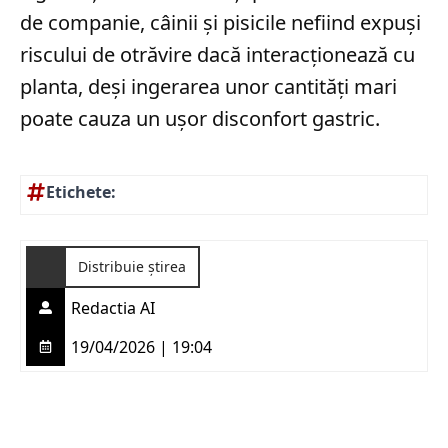
de companie, câinii și pisicile nefiind expuși
riscului de otrăvire dacă interacționează cu
planta, deși ingerarea unor cantități mari
poate cauza un ușor disconfort gastric.
Etichete:
Distribuie știrea
Redactia AI
19/04/2026 | 19:04