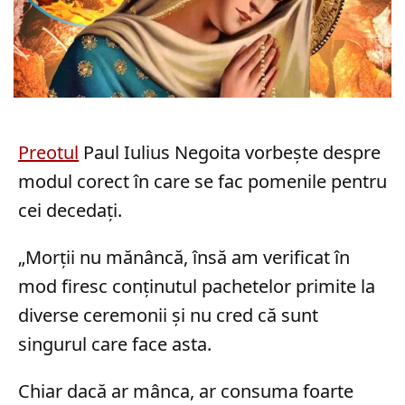
Preotul
Paul Iulius Negoita vorbește despre
modul corect în care se fac pomenile pentru
cei decedați.
„Morții nu mănâncă, însă am verificat în
mod firesc conținutul pachetelor primite la
diverse ceremonii și nu cred că sunt
singurul care face asta.
Chiar dacă ar mânca, ar consuma foarte