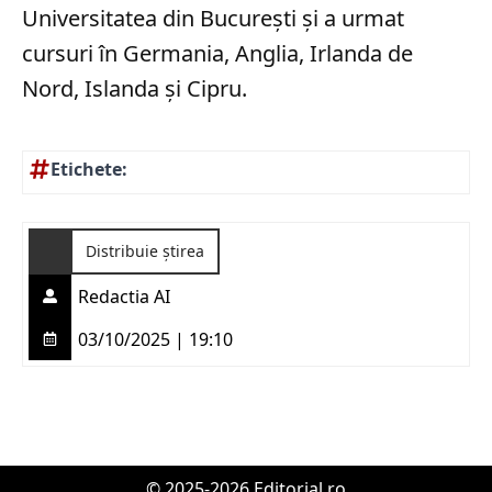
Universitatea din București și a urmat
cursuri în Germania, Anglia, Irlanda de
Nord, Islanda și Cipru.
Etichete:
Distribuie știrea
Redactia AI
03/10/2025 | 19:10
© 2025-2026 Editorial.ro