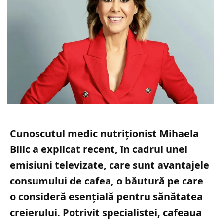
Cunoscutul medic nutriționist Mihaela
Bilic a explicat recent, în cadrul unei
emisiuni televizate, care sunt avantajele
consumului de cafea, o băutură pe care
o consideră esențială pentru sănătatea
creierului. Potrivit specialistei, cafeaua