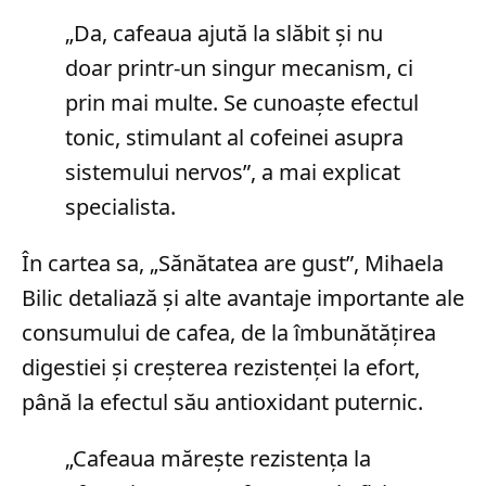
„Da, cafeaua ajută la slăbit și nu
doar printr-un singur mecanism, ci
prin mai multe. Se cunoaște efectul
tonic, stimulant al cofeinei asupra
sistemului nervos”, a mai explicat
specialista.
În cartea sa, „Sănătatea are gust”, Mihaela
Bilic detaliază și alte avantaje importante ale
consumului de cafea, de la îmbunătățirea
digestiei și creșterea rezistenței la efort,
până la efectul său antioxidant puternic.
„Cafeaua mărește rezistența la