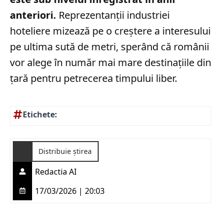
anteriori.
Reprezentanții industriei
hoteliere mizează pe o creștere a interesului
pe ultima sută de metri, sperând că românii
vor alege în număr mai mare destinațiile din
țară pentru petrecerea timpului liber.
Etichete:
Distribuie știrea
Redactia AI
17/03/2026 | 20:03