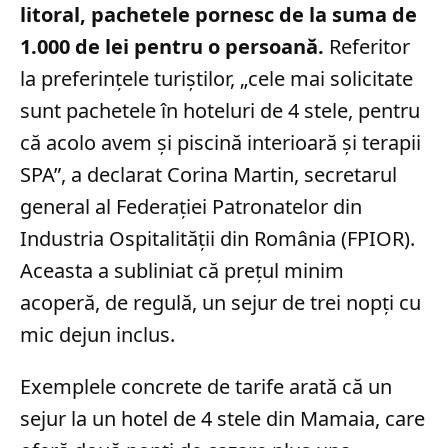
litoral, pachetele pornesc de la suma de
1.000 de lei pentru o persoană.
Referitor
la preferințele turiștilor, „cele mai solicitate
sunt pachetele în hoteluri de 4 stele, pentru
că acolo avem și piscină interioară și terapii
SPA”, a declarat Corina Martin, secretarul
general al Federației Patronatelor din
Industria Ospitalității din România (FPIOR).
Aceasta a subliniat că prețul minim
acoperă, de regulă, un sejur de trei nopți cu
mic dejun inclus.
Exemplele concrete de tarife arată că un
sejur la un hotel de 4 stele din Mamaia, care