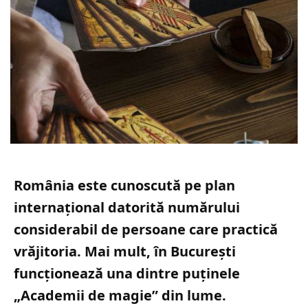
România este cunoscută pe plan
internațional datorită numărului
considerabil de persoane care practică
vrăjitoria. Mai mult, în București
funcționează una dintre puținele
„Academii de magie” din lume.