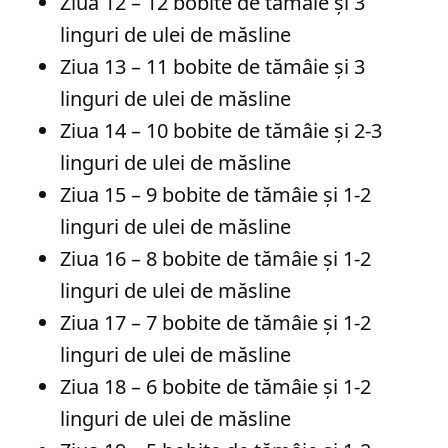
Ziua 12 – 12 bobite de tămâie și 3
linguri de ulei de măsline
Ziua 13 – 11 bobite de tămâie și 3
linguri de ulei de măsline
Ziua 14 – 10 bobite de tămâie și 2-3
linguri de ulei de măsline
Ziua 15 – 9 bobite de tămâie și 1-2
linguri de ulei de măsline
Ziua 16 – 8 bobite de tămâie și 1-2
linguri de ulei de măsline
Ziua 17 – 7 bobite de tămâie și 1-2
linguri de ulei de măsline
Ziua 18 – 6 bobite de tămâie și 1-2
linguri de ulei de măsline