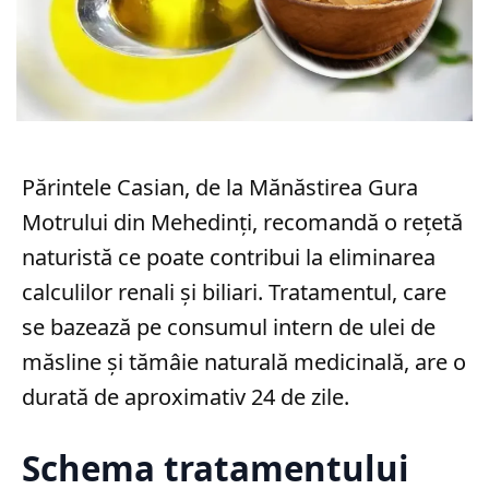
Părintele Casian, de la Mănăstirea Gura
Motrului din Mehedinți, recomandă o rețetă
naturistă ce poate contribui la eliminarea
calculilor renali și biliari. Tratamentul, care
se bazează pe consumul intern de ulei de
măsline și tămâie naturală medicinală, are o
durată de aproximativ 24 de zile.
Schema tratamentului