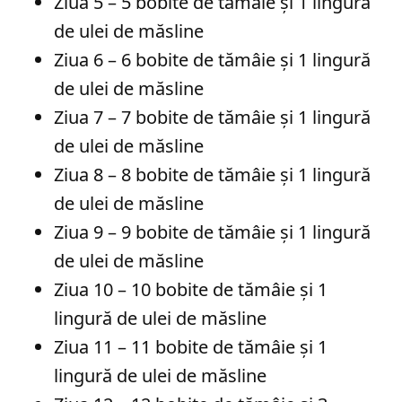
Ziua 5 – 5 bobite de tămâie și 1 lingură
de ulei de măsline
Ziua 6 – 6 bobite de tămâie și 1 lingură
de ulei de măsline
Ziua 7 – 7 bobite de tămâie și 1 lingură
de ulei de măsline
Ziua 8 – 8 bobite de tămâie și 1 lingură
de ulei de măsline
Ziua 9 – 9 bobite de tămâie și 1 lingură
de ulei de măsline
Ziua 10 – 10 bobite de tămâie și 1
lingură de ulei de măsline
Ziua 11 – 11 bobite de tămâie și 1
lingură de ulei de măsline