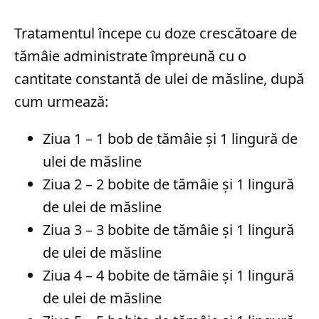
Tratamentul începe cu doze crescătoare de
tămâie administrate împreună cu o
cantitate constantă de ulei de măsline, după
cum urmează:
Ziua 1 – 1 bob de tămâie și 1 lingură de
ulei de măsline
Ziua 2 – 2 bobite de tămâie și 1 lingură
de ulei de măsline
Ziua 3 – 3 bobite de tămâie și 1 lingură
de ulei de măsline
Ziua 4 – 4 bobite de tămâie și 1 lingură
de ulei de măsline