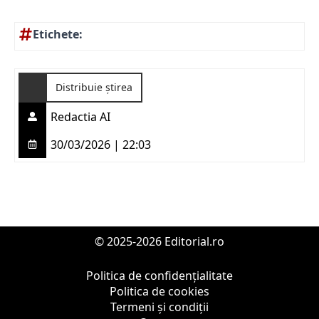
Etichete:
Distribuie știrea
Redactia AI
30/03/2026 | 22:03
© 2025-2026 Editorial.ro
Politica de confidențialitate
Politica de cookies
Termeni și condiții