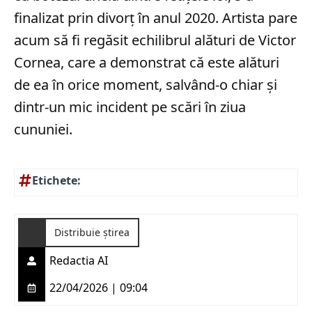
finalizat prin divorț în anul 2020. Artista pare
acum să fi regăsit echilibrul alături de Victor
Cornea, care a demonstrat că este alături
de ea în orice moment, salvând-o chiar și
dintr-un mic incident pe scări în ziua
cununiei.
Etichete:
Distribuie știrea
Redactia AI
22/04/2026 | 09:04