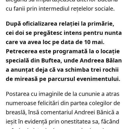
cu fanii prin intermediul rețelelor sociale.
După oficializarea relației la primărie,
cei doi se pregătesc intens pentru nunta
care va avea loc pe data de 10 mai.
Petrecerea este programată la o locație
specială din Buftea, unde Andreea Bălan
a anunțat deja că va schimba trei rochii
de mireasă pe parcursul evenimentului.
Postarea cu imaginile de la cununie a atras
numeroase felicitări din partea colegilor de
breaslă, însă comentariul Andreei Bănică a
ieșit în evidență prin onestitatea sa, făcând