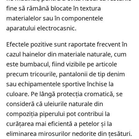
fine să rămână blocate în textura
materialelor sau în componentele
aparatului electrocasnic.
Efectele pozitive sunt raportate frecvent în
cazul hainelor din materiale naturale, cum
este bumbacul, fiind vizibile pe articole
precum tricourile, pantalonii de tip denim
sau echipamentele sportive închise la
culoare. Pe lângă protecția cromatică, se
consideră că uleiurile naturale din
compoziția piperului pot contribui la
curățarea mai eficientă a petelor și la
eliminarea mirosurilor nedorite din țesături.