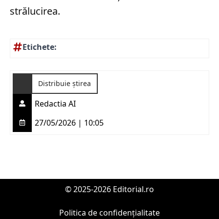
strălucirea.
Etichete:
Distribuie știrea
Redactia AI
27/05/2026 | 10:05
© 2025-2026 Editorial.ro
Politica de confidențialitate