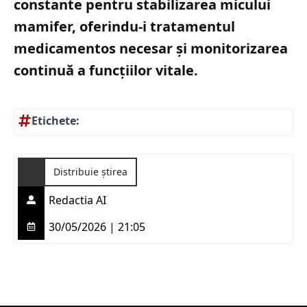
constante pentru stabilizarea micului
mamifer, oferindu-i tratamentul
medicamentos necesar și monitorizarea
continuă a funcțiilor vitale.
Etichete:
Distribuie știrea
Redactia AI
30/05/2026 | 21:05