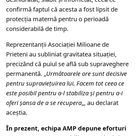
confirmă faptul că acesta a fost lipsit de
protecția maternă pentru o perioadă
considerabilă de timp.
Reprezentanții Asociației Milioane de
Prieteni au subliniat gravitatea situației,
precizând că puiul se află sub supraveghere
permanentă. „
Următoarele ore sunt decisive
pentru supraviețuirea lui. Facem tot ceea ce
este posibil pentru a-l stabiliza și pentru a-i
oferi șansa de a se recupera
„, au declarat
aceștia.
În prezent, echipa AMP depune eforturi