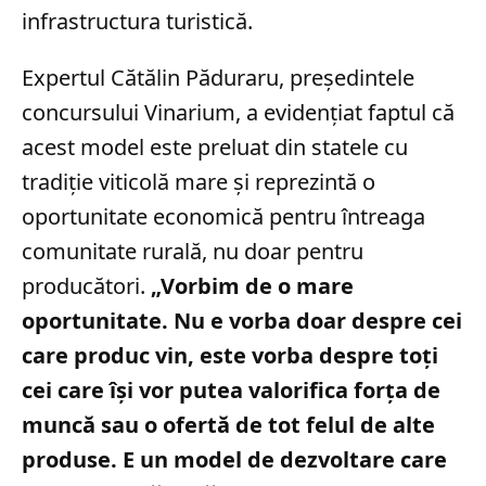
infrastructura turistică.
Expertul Cătălin Păduraru, președintele
concursului Vinarium, a evidențiat faptul că
acest model este preluat din statele cu
tradiție viticolă mare și reprezintă o
oportunitate economică pentru întreaga
comunitate rurală, nu doar pentru
producători.
„Vorbim de o mare
oportunitate. Nu e vorba doar despre cei
care produc vin, este vorba despre toţi
cei care îşi vor putea valorifica forţa de
muncă sau o ofertă de tot felul de alte
produse. E un model de dezvoltare care