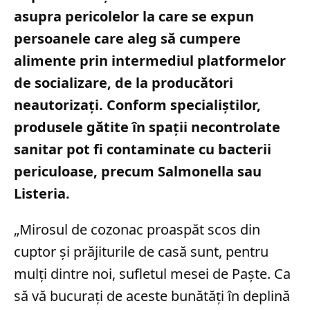
asupra pericolelor la care se expun
persoanele care aleg să cumpere
alimente prin intermediul platformelor
de socializare, de la producători
neautorizați. Conform specialiștilor,
produsele gătite în spații necontrolate
sanitar pot fi contaminate cu bacterii
periculoase, precum Salmonella sau
Listeria.
„Mirosul de cozonac proaspăt scos din
cuptor și prăjiturile de casă sunt, pentru
mulți dintre noi, sufletul mesei de Paște. Ca
să vă bucurați de aceste bunătăți în deplină