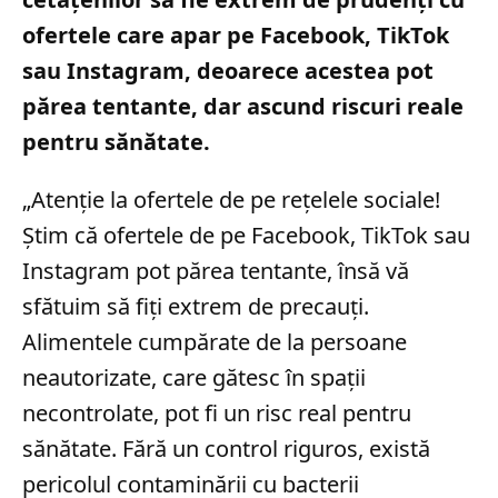
ofertele care apar pe Facebook, TikTok
sau Instagram, deoarece acestea pot
părea tentante, dar ascund riscuri reale
pentru sănătate.
„Atenție la ofertele de pe rețelele sociale!
Știm că ofertele de pe Facebook, TikTok sau
Instagram pot părea tentante, însă vă
sfătuim să fiți extrem de precauți.
Alimentele cumpărate de la persoane
neautorizate, care gătesc în spații
necontrolate, pot fi un risc real pentru
sănătate. Fără un control riguros, există
pericolul contaminării cu bacterii