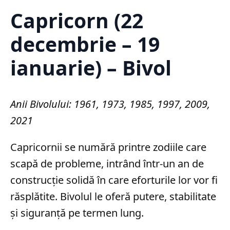
Capricorn (22
decembrie – 19
ianuarie) – Bivol
Anii Bivolului: 1961, 1973, 1985, 1997, 2009,
2021
Capricornii se numără printre zodiile care
scapă de probleme, intrând într-un an de
construcție solidă în care eforturile lor vor fi
răsplătite. Bivolul le oferă putere, stabilitate
și siguranță pe termen lung.