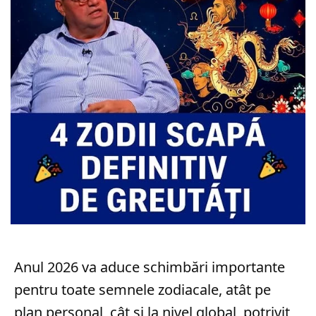
Anul 2026 va aduce schimbări importante
pentru toate semnele zodiacale, atât pe
plan personal, cât și la nivel global, potrivit