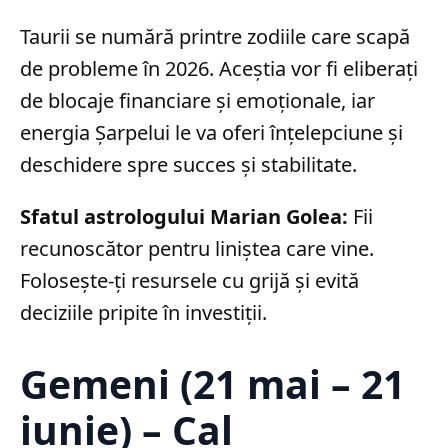
Taurii se numără printre zodiile care scapă
de probleme în 2026. Aceștia vor fi eliberați
de blocaje financiare și emoționale, iar
energia Șarpelui le va oferi înțelepciune și
deschidere spre succes și stabilitate.
Sfatul astrologului Marian Golea:
Fii
recunoscător pentru liniștea care vine.
Folosește-ți resursele cu grijă și evită
deciziile pripite în investiții.
Gemeni (21 mai – 21
iunie) – Cal