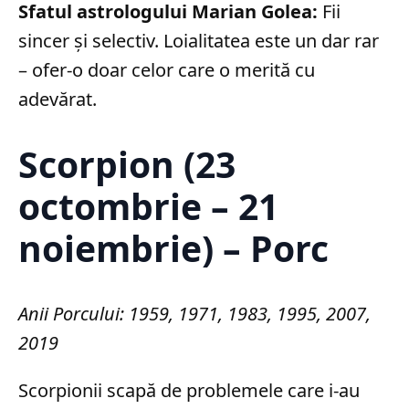
Sfatul astrologului Marian Golea:
Fii
sincer și selectiv. Loialitatea este un dar rar
– ofer-o doar celor care o merită cu
adevărat.
Scorpion (23
octombrie – 21
noiembrie) – Porc
Anii Porcului: 1959, 1971, 1983, 1995, 2007,
2019
Scorpionii scapă de problemele care i-au