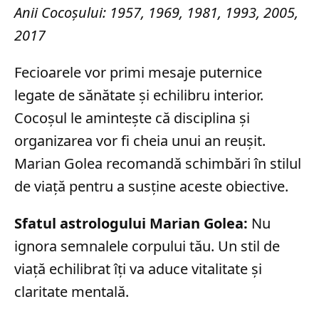
Anii Cocoșului: 1957, 1969, 1981, 1993, 2005,
2017
Fecioarele vor primi mesaje puternice
legate de sănătate și echilibru interior.
Cocoșul le amintește că disciplina și
organizarea vor fi cheia unui an reușit.
Marian Golea recomandă schimbări în stilul
de viață pentru a susține aceste obiective.
Sfatul astrologului Marian Golea:
Nu
ignora semnalele corpului tău. Un stil de
viață echilibrat îți va aduce vitalitate și
claritate mentală.