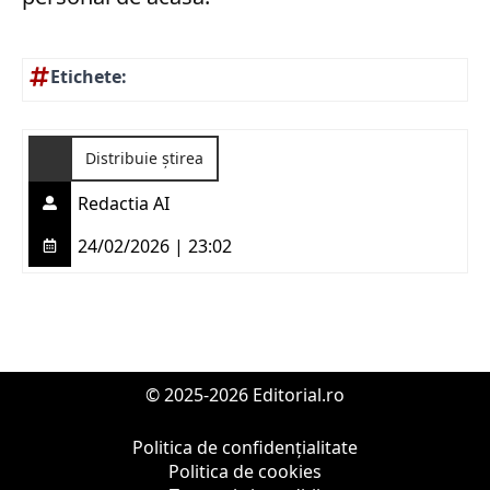
Etichete:
Distribuie știrea
Redactia AI
24/02/2026 | 23:02
© 2025-2026 Editorial.ro
Politica de confidențialitate
Politica de cookies