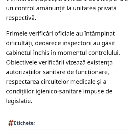
un control amănunțit la unitatea privată
respectivă.
Primele verificări oficiale au întâmpinat
dificultăți, deoarece inspectorii au găsit
cabinetul închis în momentul controlului.
Obiectivele verificării vizează existența
autorizațiilor sanitare de funcționare,
respectarea circuitelor medicale și a
condițiilor igienico-sanitare impuse de
legislație.
Etichete: