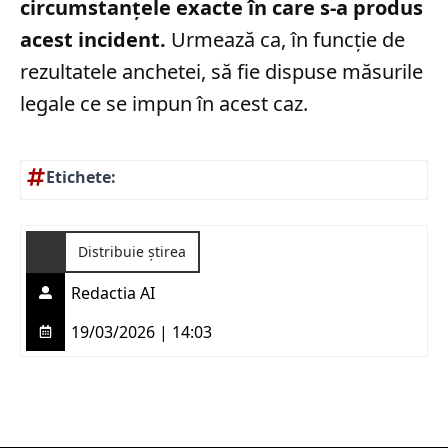
circumstanțele exacte în care s-a produs
acest incident.
Urmează ca, în funcție de
rezultatele anchetei, să fie dispuse măsurile
legale ce se impun în acest caz.
Etichete:
Distribuie știrea
Redactia AI
19/03/2026 | 14:03