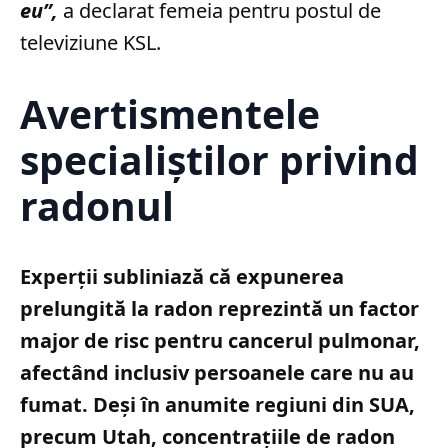
eu”,
a declarat femeia pentru postul de
televiziune KSL.
Avertismentele
specialiștilor privind
radonul
Experții subliniază că expunerea
prelungită la radon reprezintă un factor
major de risc pentru cancerul pulmonar,
afectând inclusiv persoanele care nu au
fumat. Deși în anumite regiuni din SUA,
precum Utah, concentrațiile de radon