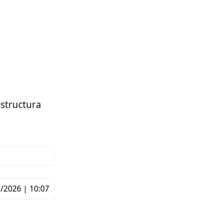
 structura
/2026 | 10:07