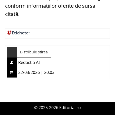
conform informațiilor oferite de sursa
citată.
Etichete:
Distribuie știrea
Redactia AI
22/03/2026 | 20:03
© 2025-2026 Editorial.ro