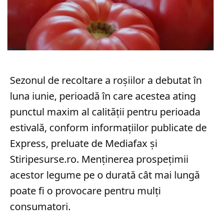
Sezonul de recoltare a roșiilor a debutat în
luna iunie, perioadă în care acestea ating
punctul maxim al calității pentru perioada
estivală, conform informațiilor publicate de
Express, preluate de Mediafax și
Stiripesurse.ro. Menținerea prospețimii
acestor legume pe o durată cât mai lungă
poate fi o provocare pentru mulți
consumatori.