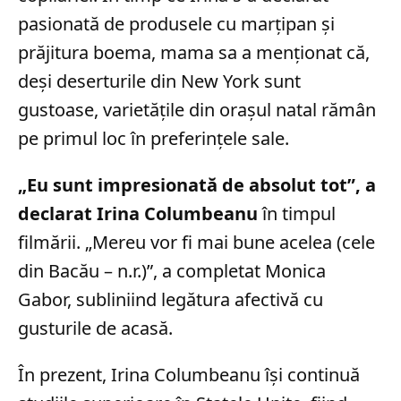
pasionată de produsele cu marțipan și
prăjitura boema, mama sa a menționat că,
deși deserturile din New York sunt
gustoase, varietățile din orașul natal rămân
pe primul loc în preferințele sale.
„Eu sunt impresionată de absolut tot”, a
declarat Irina Columbeanu
în timpul
filmării. „Mereu vor fi mai bune acelea (cele
din Bacău – n.r.)”, a completat Monica
Gabor, subliniind legătura afectivă cu
gusturile de acasă.
În prezent, Irina Columbeanu își continuă