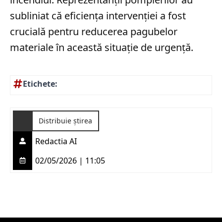
subliniat că eficiența intervenției a fost
crucială pentru reducerea pagubelor
materiale în această situație de urgență.
Etichete:
Distribuie știrea
Redactia AI
02/05/2026 | 11:05