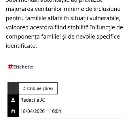
majorarea veniturilor minime de incluziune
pentru familiile aflate în situații vulnerabile,
valoarea acestora fiind stabilită în funcție de
componența familiei și de nevoile specifice
identificate.
Etichete:
Distribuie știrea
Redactia AI
18/04/2026 | 10:04