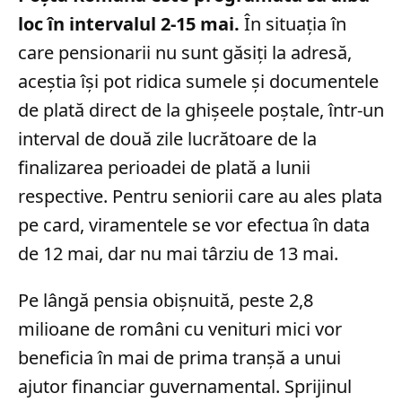
loc în intervalul 2-15 mai.
În situația în
care pensionarii nu sunt găsiți la adresă,
aceștia își pot ridica sumele și documentele
de plată direct de la ghișeele poștale, într-un
interval de două zile lucrătoare de la
finalizarea perioadei de plată a lunii
respective. Pentru seniorii care au ales plata
pe card, viramentele se vor efectua în data
de 12 mai, dar nu mai târziu de 13 mai.
Pe lângă pensia obișnuită, peste 2,8
milioane de români cu venituri mici vor
beneficia în mai de prima tranșă a unui
ajutor financiar guvernamental. Sprijinul