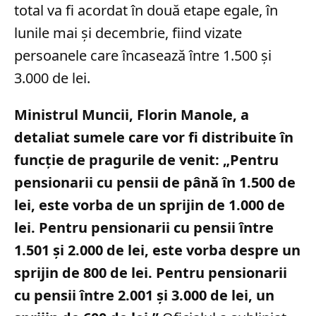
total va fi acordat în două etape egale, în
lunile mai și decembrie, fiind vizate
persoanele care încasează între 1.500 și
3.000 de lei.
Ministrul Muncii, Florin Manole, a
detaliat sumele care vor fi distribuite în
funcție de pragurile de venit: „Pentru
pensionarii cu pensii de până în 1.500 de
lei, este vorba de un sprijin de 1.000 de
lei. Pentru pensionarii cu pensii între
1.501 și 2.000 de lei, este vorba despre un
sprijin de 800 de lei. Pentru pensionarii
cu pensii între 2.001 și 3.000 de lei, un