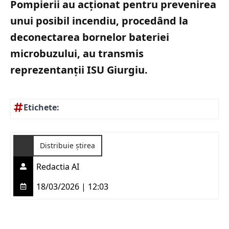
Pompierii au acționat pentru prevenirea
unui posibil incendiu, procedând la
deconectarea bornelor bateriei
microbuzului, au transmis
reprezentanții ISU Giurgiu.
Etichete:
Distribuie știrea
Redactia AI
18/03/2026 | 12:03