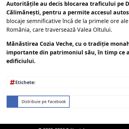
Autoritățile au decis blocarea traficului pe 
Călimănești, pentru a permite accesul autosp
blocaje semnificative încă de la primele ore ale
România, care traversează Valea Oltului.
Mănăstirea Cozia Veche, cu o tradiție monah
importante din patrimoniul său, în timp ce 
edificiului.
Etichete:
Distribuie pe Facebook