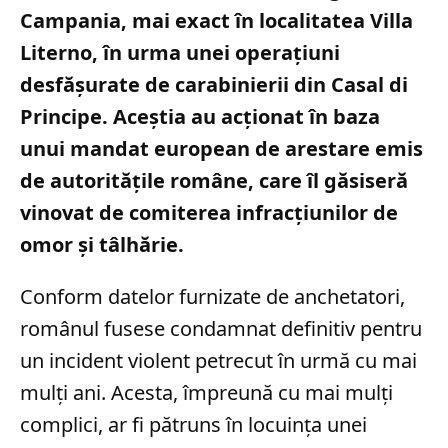
Campania, mai exact în localitatea Villa
Literno, în urma unei operațiuni
desfășurate de carabinierii din Casal di
Principe. Aceștia au acționat în baza
unui mandat european de arestare emis
de autoritățile române, care îl găsiseră
vinovat de comiterea infracțiunilor de
omor și tâlhărie.
Conform datelor furnizate de anchetatori,
românul fusese condamnat definitiv pentru
un incident violent petrecut în urmă cu mai
mulți ani. Acesta, împreună cu mai mulți
complici, ar fi pătruns în locuința unei