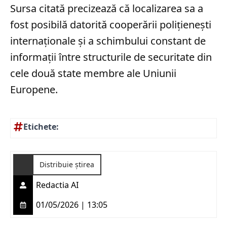
Sursa citată precizează că localizarea sa a
fost posibilă datorită cooperării polițienești
internaționale și a schimbului constant de
informații între structurile de securitate din
cele două state membre ale Uniunii
Europene.
Etichete:
Distribuie știrea
Redactia AI
01/05/2026 | 13:05