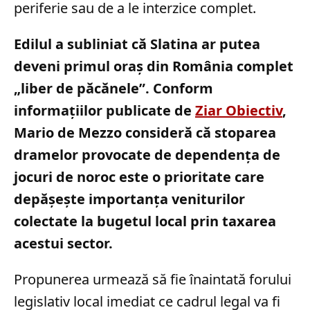
periferie sau de a le interzice complet.
Edilul a subliniat că Slatina ar putea
deveni primul oraș din România complet
„liber de păcănele”. Conform
informațiilor publicate de
Ziar Obiectiv
,
Mario de Mezzo consideră că stoparea
dramelor provocate de dependența de
jocuri de noroc este o prioritate care
depășește importanța veniturilor
colectate la bugetul local prin taxarea
acestui sector.
Propunerea urmează să fie înaintată forului
legislativ local imediat ce cadrul legal va fi