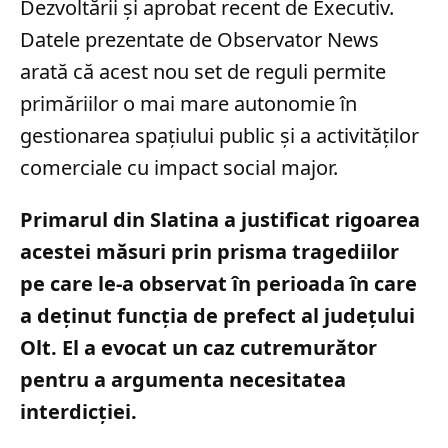
Dezvoltării și aprobat recent de Executiv.
Datele prezentate de Observator News
arată că acest nou set de reguli permite
primăriilor o mai mare autonomie în
gestionarea spațiului public și a activităților
comerciale cu impact social major.
Primarul din Slatina a justificat rigoarea
acestei măsuri prin prisma tragediilor
pe care le-a observat în perioada în care
a deținut funcția de prefect al județului
Olt. El a evocat un caz cutremurător
pentru a argumenta necesitatea
interdicției.