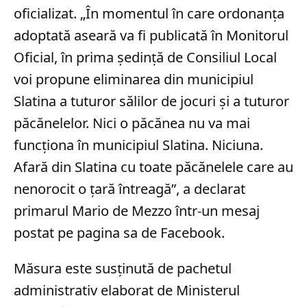
oficializat. „În momentul în care ordonanța
adoptată aseară va fi publicată în Monitorul
Oficial, în prima ședință de Consiliul Local
voi propune eliminarea din municipiul
Slatina a tuturor sălilor de jocuri și a tuturor
păcănelelor. Nici o păcănea nu va mai
funcționa în municipiul Slatina. Niciuna.
Afară din Slatina cu toate păcănelele care au
nenorocit o țară întreagă​”, a declarat
primarul Mario de Mezzo într-un mesaj
postat pe pagina sa de Facebook.
Măsura este susținută de pachetul
administrativ elaborat de Ministerul