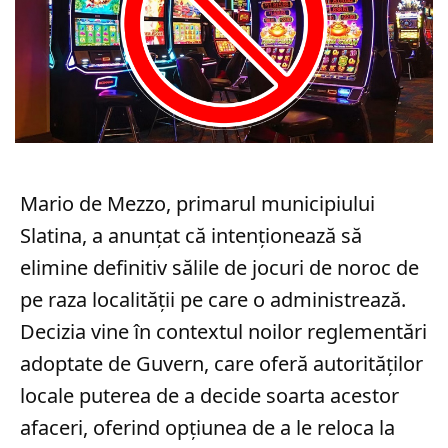
Mario de Mezzo, primarul municipiului
Slatina, a anunțat că intenționează să
elimine definitiv sălile de jocuri de noroc de
pe raza localității pe care o administrează.
Decizia vine în contextul noilor reglementări
adoptate de Guvern, care oferă autorităților
locale puterea de a decide soarta acestor
afaceri, oferind opțiunea de a le reloca la