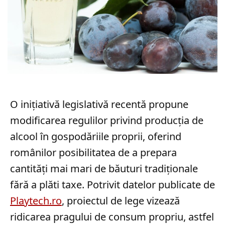
O inițiativă legislativă recentă propune
modificarea regulilor privind producția de
alcool în gospodăriile proprii, oferind
românilor posibilitatea de a prepara
cantități mai mari de băuturi tradiționale
fără a plăti taxe. Potrivit datelor publicate de
Playtech.ro
, proiectul de lege vizează
ridicarea pragului de consum propriu, astfel