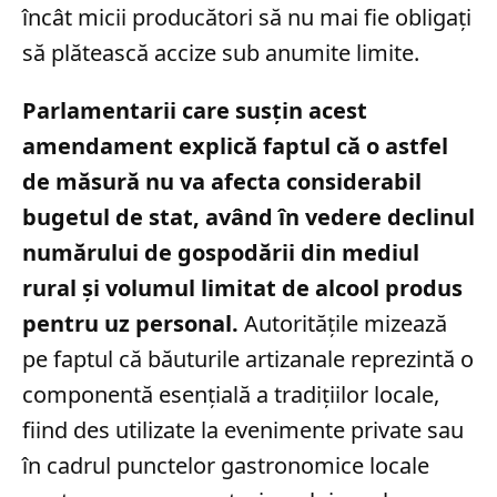
încât micii producători să nu mai fie obligați
să plătească accize sub anumite limite.
Parlamentarii care susțin acest
amendament explică faptul că o astfel
de măsură nu va afecta considerabil
bugetul de stat, având în vedere declinul
numărului de gospodării din mediul
rural și volumul limitat de alcool produs
pentru uz personal.
Autoritățile mizează
pe faptul că băuturile artizanale reprezintă o
componentă esențială a tradițiilor locale,
fiind des utilizate la evenimente private sau
în cadrul punctelor gastronomice locale