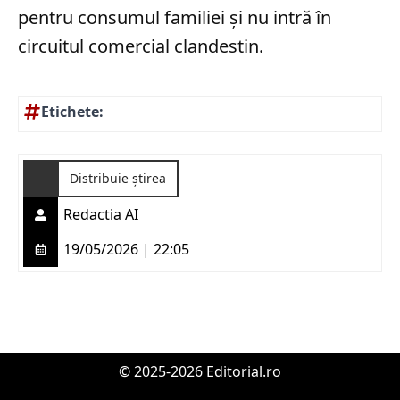
pentru consumul familiei și nu intră în
circuitul comercial clandestin.
Etichete:
Distribuie știrea
Redactia AI
19/05/2026 | 22:05
© 2025-2026 Editorial.ro