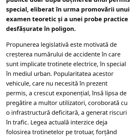
special, eliberat în urma promovării unui
examen teoretic și a unei probe practice
desfășurate în poligon.
Propunerea legislativă este motivată de
creșterea numărului de accidente în care
sunt implicate trotinete electrice, în special
în mediul urban. Popularitatea acestor
vehicule, care nu necesită în prezent
permis, a crescut exponențial, însă lipsa de
pregătire a multor utilizatori, coroborată cu
o infrastructură deficitară, a generat riscuri
în trafic. Legea actuală interzice deja
folosirea trotinetelor pe trotuar, forțând