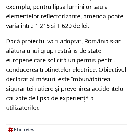
exemplu, pentru lipsa luminilor sau a
elementelor reflectorizante, amenda poate
varia între 1.215 și 1.620 de lei.
Dacă proiectul va fi adoptat, România s-ar
alătura unui grup restrâns de state
europene care solicită un permis pentru
conducerea trotinetelor electrice. Obiectivul
declarat al măsurii este îmbunătățirea
siguranței rutiere și prevenirea accidentelor
cauzate de lipsa de experiență a
utilizatorilor.
Etichete: