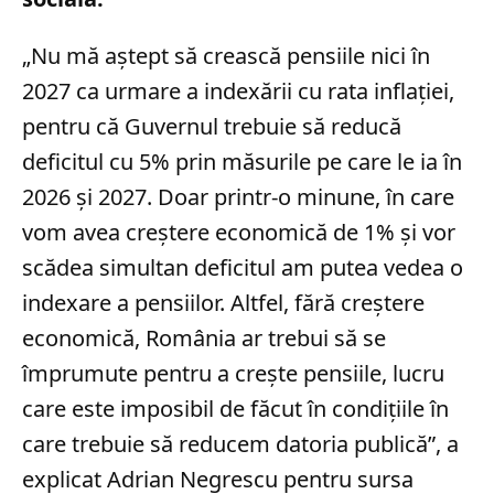
„Nu mă aștept să crească pensiile nici în
2027 ca urmare a indexării cu rata inflației,
pentru că Guvernul trebuie să reducă
deficitul cu 5% prin măsurile pe care le ia în
2026 și 2027. Doar printr-o minune, în care
vom avea creștere economică de 1% și vor
scădea simultan deficitul am putea vedea o
indexare a pensiilor. Altfel, fără creștere
economică, România ar trebui să se
împrumute pentru a crește pensiile, lucru
care este imposibil de făcut în condițiile în
care trebuie să reducem datoria publică”, a
explicat Adrian Negrescu pentru sursa