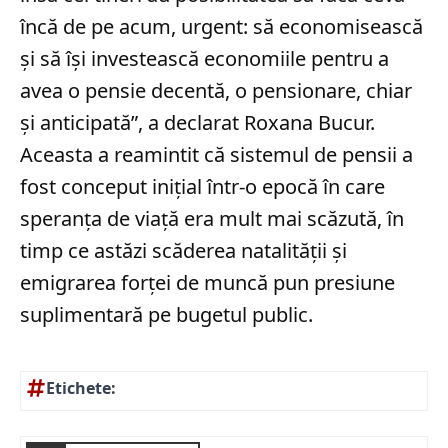
încă de pe acum, urgent: să economisească
și să își investească economiile pentru a
avea o pensie decentă, o pensionare, chiar
și anticipată”, a declarat Roxana Bucur.
Aceasta a reamintit că sistemul de pensii a
fost conceput inițial într-o epocă în care
speranța de viață era mult mai scăzută, în
timp ce astăzi scăderea natalității și
emigrarea forței de muncă pun presiune
suplimentară pe bugetul public.
Etichete: