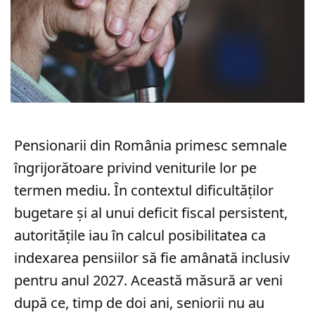
Pensionarii din România primesc semnale
îngrijorătoare privind veniturile lor pe
termen mediu. În contextul dificultăților
bugetare și al unui deficit fiscal persistent,
autoritățile iau în calcul posibilitatea ca
indexarea pensiilor să fie amânată inclusiv
pentru anul 2027. Această măsură ar veni
după ce, timp de doi ani, seniorii nu au