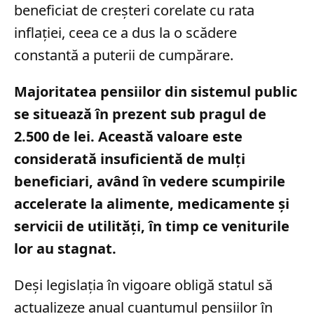
beneficiat de creșteri corelate cu rata
inflației, ceea ce a dus la o scădere
constantă a puterii de cumpărare.
Majoritatea pensiilor din sistemul public
se situează în prezent sub pragul de
2.500 de lei. Această valoare este
considerată insuficientă de mulți
beneficiari, având în vedere scumpirile
accelerate la alimente, medicamente și
servicii de utilități, în timp ce veniturile
lor au stagnat.
Deși legislația în vigoare obligă statul să
actualizeze anual cuantumul pensiilor în