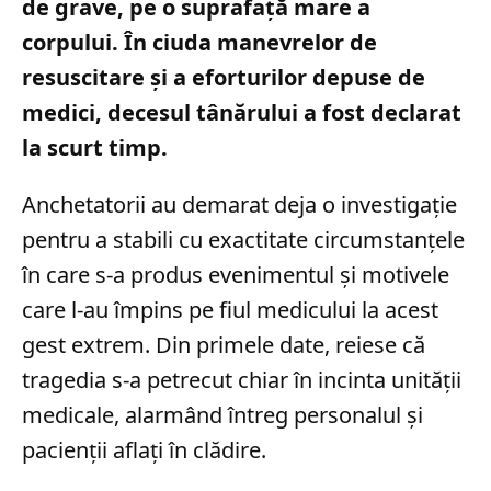
de grave, pe o suprafață mare a
corpului. În ciuda manevrelor de
resuscitare și a eforturilor depuse de
medici, decesul tânărului a fost declarat
la scurt timp.
Anchetatorii au demarat deja o investigație
pentru a stabili cu exactitate circumstanțele
în care s-a produs evenimentul și motivele
care l-au împins pe fiul medicului la acest
gest extrem. Din primele date, reiese că
tragedia s-a petrecut chiar în incinta unității
medicale, alarmând întreg personalul și
pacienții aflați în clădire.