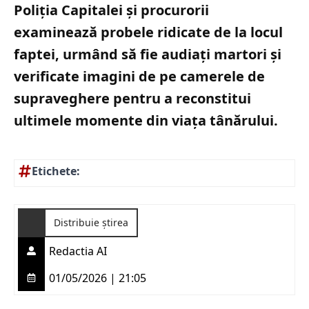
Poliția Capitalei și procurorii
examinează probele ridicate de la locul
faptei, urmând să fie audiați martori și
verificate imagini de pe camerele de
supraveghere pentru a reconstitui
ultimele momente din viața tânărului.
Etichete:
Distribuie știrea
Redactia AI
01/05/2026 | 21:05