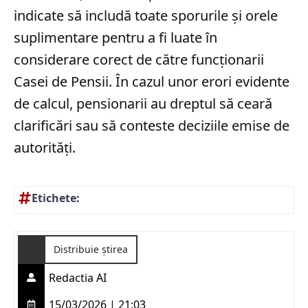
indicate să includă toate sporurile și orele
suplimentare pentru a fi luate în
considerare corect de către funcționarii
Casei de Pensii. În cazul unor erori evidente
de calcul, pensionarii au dreptul să ceară
clarificări sau să conteste deciziile emise de
autorități.
Etichete:
Distribuie știrea
Redactia AI
15/03/2026 | 21:03