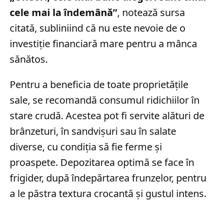
cele mai la îndemână”
, notează sursa
citată, subliniind că nu este nevoie de o
investiție financiară mare pentru a mânca
sănătos.
Pentru a beneficia de toate proprietățile
sale, se recomandă consumul ridichiilor în
stare crudă. Acestea pot fi servite alături de
brânzeturi, în sandvișuri sau în salate
diverse, cu condiția să fie ferme și
proaspete. Depozitarea optimă se face în
frigider, după îndepărtarea frunzelor, pentru
a le păstra textura crocantă și gustul intens.