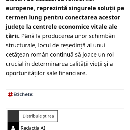
europene, reprezintă singurele soluții pe
termen lung pentru conectarea acestor
județe la centrele economice vitale ale
țării.
Până la producerea unor schimbări
structurale, locul de reședință al unui
cetățean român continuă să joace un rol
crucial în determinarea calității vieții și a
oportunităților sale financiare.
Etichete:
Distribuie știrea
Redactia AI