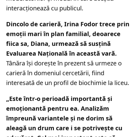
interacționează cu publicul.
Dincolo de carieră, Irina Fodor trece prin
emoții mari în plan familial, deoarece
fiica sa, Diana, urmează să susțină
Evaluarea Națională în această vară.
Tânăra își dorește în prezent să urmeze o
carieră în domeniul cercetării, fiind
interesată de un profil de biochimie la liceu.
„Este într-o perioadă importantă și
emoționantă pentru ea. Analizăm
împreună variantele și ne dorim să
aleagă un drum care i se potrivește cu