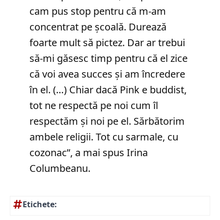
cam pus stop pentru că m-am
concentrat pe școală. Durează
foarte mult să pictez. Dar ar trebui
să-mi găsesc timp pentru că el zice
că voi avea succes și am încredere
în el. (…) Chiar dacă Pink e buddist,
tot ne respectă pe noi cum îl
respectăm și noi pe el. Sărbătorim
ambele religii. Tot cu sarmale, cu
cozonac”, a mai spus Irina
Columbeanu.
Etichete: