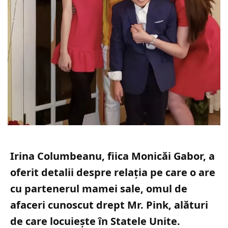
Irina Columbeanu, fiica Monicăi Gabor, a
oferit detalii despre relația pe care o are
cu partenerul mamei sale, omul de
afaceri cunoscut drept Mr. Pink, alături
de care locuiește în Statele Unite.