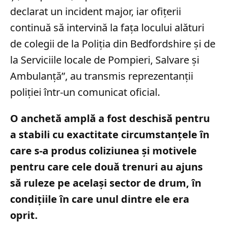
declarat un incident major, iar ofițerii
continuă să intervină la fața locului alături
de colegii de la Poliția din Bedfordshire și de
la Serviciile locale de Pompieri, Salvare și
Ambulanță”, au transmis reprezentanții
poliției într-un comunicat oficial.
O anchetă amplă a fost deschisă pentru
a stabili cu exactitate circumstanțele în
care s-a produs coliziunea și motivele
pentru care cele două trenuri au ajuns
să ruleze pe același sector de drum, în
condițiile în care unul dintre ele era
oprit.