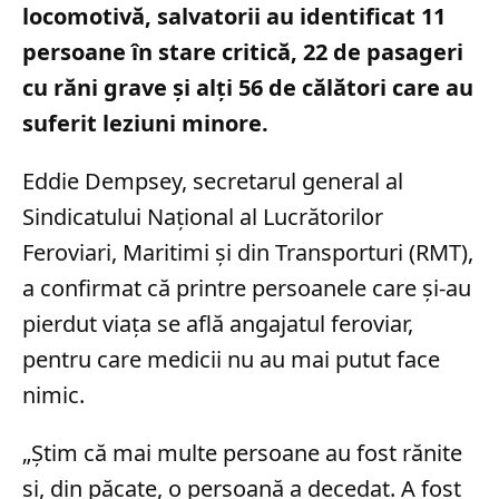
locomotivă, salvatorii au identificat 11
persoane în stare critică, 22 de pasageri
cu răni grave și alți 56 de călători care au
suferit leziuni minore.
Eddie Dempsey, secretarul general al
Sindicatului Național al Lucrătorilor
Feroviari, Maritimi și din Transporturi (RMT),
a confirmat că printre persoanele care și-au
pierdut viața se află angajatul feroviar,
pentru care medicii nu au mai putut face
nimic.
„Știm că mai multe persoane au fost rănite
și, din păcate, o persoană a decedat. A fost