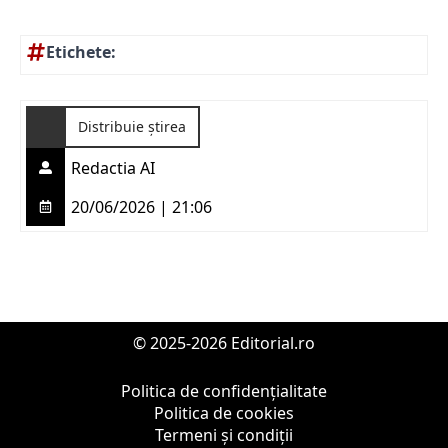
Etichete:
Distribuie știrea
Redactia AI
20/06/2026 | 21:06
© 2025-2026 Editorial.ro
Politica de confidențialitate
Politica de cookies
Termeni și condiții