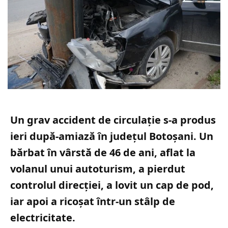
Un grav accident de circulație s-a produs
ieri după-amiază în județul Botoșani. Un
bărbat în vârstă de 46 de ani, aflat la
volanul unui autoturism, a pierdut
controlul direcției, a lovit un cap de pod,
iar apoi a ricoșat într-un stâlp de
electricitate.