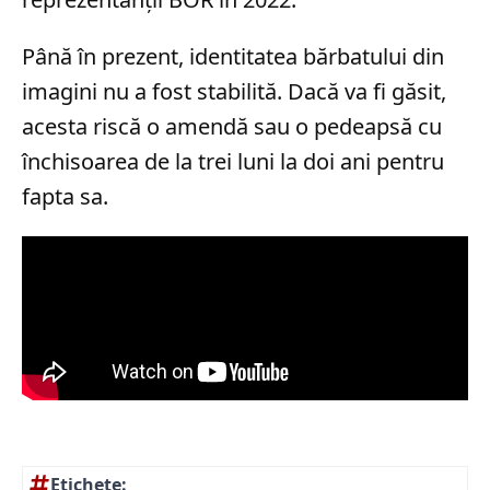
Până în prezent, identitatea bărbatului din
imagini nu a fost stabilită. Dacă va fi găsit,
acesta riscă o amendă sau o pedeapsă cu
închisoarea de la trei luni la doi ani pentru
fapta sa.
Etichete: