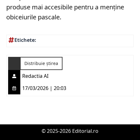
produse mai accesibile pentru a menține
obiceiurile pascale.
Etichete:
Distribuie știrea
Redactia AI
17/03/2026 | 20:03
© 2025-2026 Editorial.ro