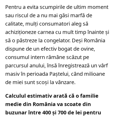
Pentru a evita scumpirile de ultim moment
sau riscul de a nu mai găsi marfă de
calitate, mulți consumatori aleg să
achiziționeze carnea cu mult timp înainte și
să o păstreze la congelator. Deși România
dispune de un efectiv bogat de ovine,
consumul intern rămâne scăzut pe
parcursul anului, însă înregistrează un vârf
masiv în perioada Paștelui, când milioane
de miei sunt scoși la vânzare.
Calculul estimativ arată că o familie
medie din România va scoate din
buzunar între 400 și 700 de lei pentru