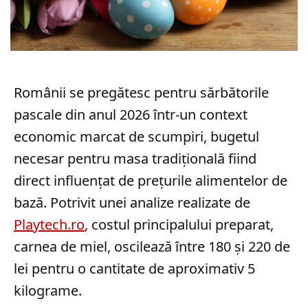
Românii se pregătesc pentru sărbătorile
pascale din anul 2026 într-un context
economic marcat de scumpiri, bugetul
necesar pentru masa tradițională fiind
direct influențat de prețurile alimentelor de
bază. Potrivit unei analize realizate de
Playtech.ro
, costul principalului preparat,
carnea de miel, oscilează între 180 și 220 de
lei pentru o cantitate de aproximativ 5
kilograme.