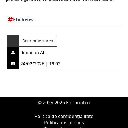
Etichete:
Distribuie știrea
Redactia AI
24/02/2026 | 19:02
© 2025-2026 Editorial.ro
Politica de confidențialitate
Politica de cookies