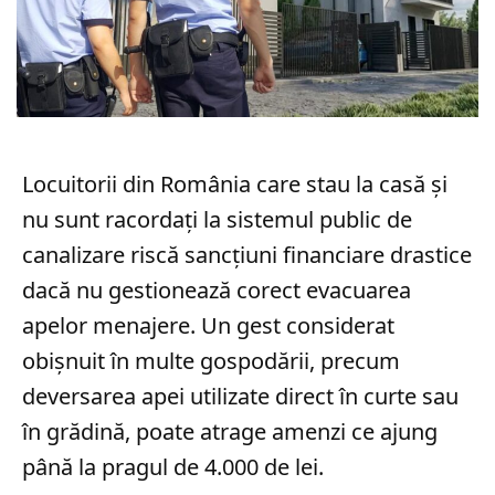
Locuitorii din România care stau la casă și
nu sunt racordați la sistemul public de
canalizare riscă sancțiuni financiare drastice
dacă nu gestionează corect evacuarea
apelor menajere. Un gest considerat
obișnuit în multe gospodării, precum
deversarea apei utilizate direct în curte sau
în grădină, poate atrage amenzi ce ajung
până la pragul de 4.000 de lei.