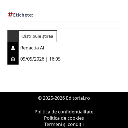
Etichete:
Distribuie știrea
Redactia AI
09/05/2026 | 16:05
© 2025-2026 Editorial.ro
Politica de confidențialitate
Politica de cookies
Termeni și condiții