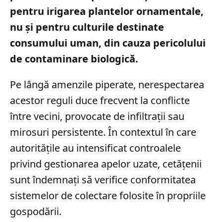
pentru irigarea plantelor ornamentale,
nu și pentru culturile destinate
consumului uman, din cauza pericolului
de contaminare biologică.
Pe lângă amenzile piperate, nerespectarea
acestor reguli duce frecvent la conflicte
între vecini, provocate de infiltrații sau
mirosuri persistente. În contextul în care
autoritățile au intensificat controalele
privind gestionarea apelor uzate, cetățenii
sunt îndemnați să verifice conformitatea
sistemelor de colectare folosite în propriile
gospodării.